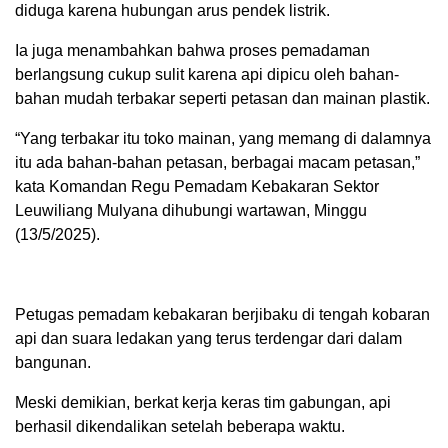
diduga karena hubungan arus pendek listrik.
Ia juga menambahkan bahwa proses pemadaman
berlangsung cukup sulit karena api dipicu oleh bahan-
bahan mudah terbakar seperti petasan dan mainan plastik.
“Yang terbakar itu toko mainan, yang memang di dalamnya
itu ada bahan-bahan petasan, berbagai macam petasan,”
kata Komandan Regu Pemadam Kebakaran Sektor
Leuwiliang Mulyana dihubungi wartawan, Minggu
(13/5/2025).
Petugas pemadam kebakaran berjibaku di tengah kobaran
api dan suara ledakan yang terus terdengar dari dalam
bangunan.
Meski demikian, berkat kerja keras tim gabungan, api
berhasil dikendalikan setelah beberapa waktu.