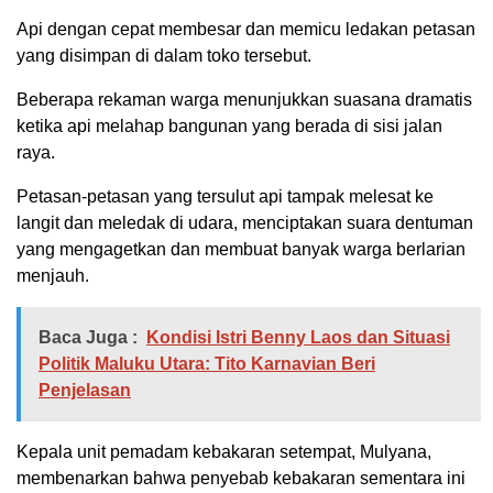
Api dengan cepat membesar dan memicu ledakan petasan
yang disimpan di dalam toko tersebut.
Beberapa rekaman warga menunjukkan suasana dramatis
ketika api melahap bangunan yang berada di sisi jalan
raya.
Petasan-petasan yang tersulut api tampak melesat ke
langit dan meledak di udara, menciptakan suara dentuman
yang mengagetkan dan membuat banyak warga berlarian
menjauh.
Baca Juga :
Kondisi Istri Benny Laos dan Situasi
Politik Maluku Utara: Tito Karnavian Beri
Penjelasan
Kepala unit pemadam kebakaran setempat, Mulyana,
membenarkan bahwa penyebab kebakaran sementara ini