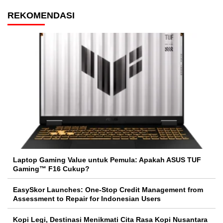
REKOMENDASI
Laptop Gaming Value untuk Pemula: Apakah ASUS TUF
Gaming™ F16 Cukup?
EasySkor Launches: One-Stop Credit Management from
Assessment to Repair for Indonesian Users
Kopi Legi, Destinasi Menikmati Cita Rasa Kopi Nusantara