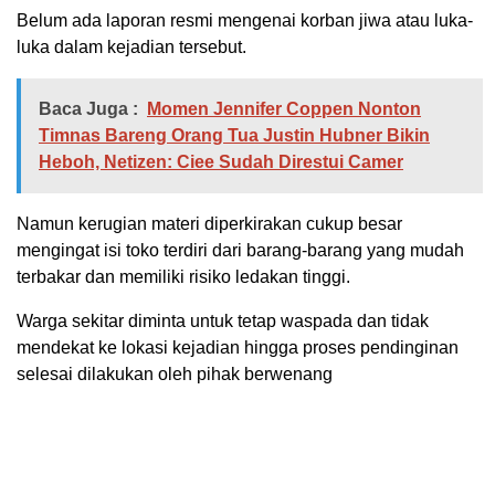
Belum ada laporan resmi mengenai korban jiwa atau luka-
luka dalam kejadian tersebut.
Baca Juga :
Momen Jennifer Coppen Nonton
Timnas Bareng Orang Tua Justin Hubner Bikin
Heboh, Netizen: Ciee Sudah Direstui Camer
Namun kerugian materi diperkirakan cukup besar
mengingat isi toko terdiri dari barang-barang yang mudah
terbakar dan memiliki risiko ledakan tinggi.
Warga sekitar diminta untuk tetap waspada dan tidak
mendekat ke lokasi kejadian hingga proses pendinginan
selesai dilakukan oleh pihak berwenang