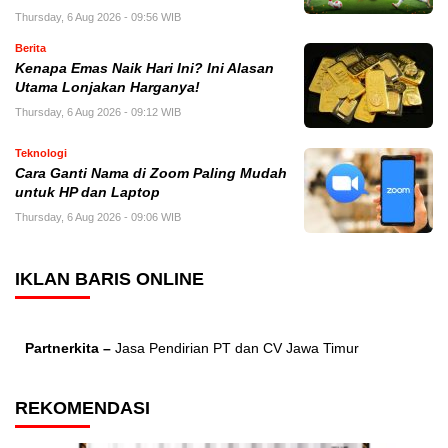
Thursday, 6 Aug 2026 - 09:56 WIB
Berita
Kenapa Emas Naik Hari Ini? Ini Alasan
Utama Lonjakan Harganya!
Thursday, 6 Aug 2026 - 09:12 WIB
Teknologi
Cara Ganti Nama di Zoom Paling Mudah
untuk HP dan Laptop
Thursday, 6 Aug 2026 - 09:06 WIB
IKLAN BARIS ONLINE
Partnerkita –
Jasa Pendirian PT dan CV Jawa Timur
REKOMENDASI