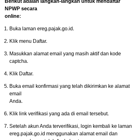
Berikut adalah langkah-langkah untuk mendaftar
NPWP secara
online:
Buka laman ereg.pajak.go.id.
Klik menu Daftar.
Masukkan alamat email yang masih aktif dan kode
captcha.
Klik Daftar.
Buka email konfirmasi yang telah dikirimkan ke alamat
email
Anda.
Klik link verifikasi yang ada di email tersebut.
Setelah akun Anda terverifikasi, login kembali ke laman
ereg.pajak.go.id menggunakan alamat email dan