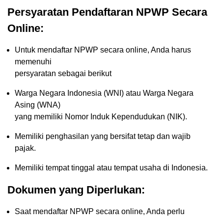
Persyaratan Pendaftaran NPWP Secara
Online:
Untuk mendaftar NPWP secara online, Anda harus
memenuhi
persyaratan sebagai berikut
Warga Negara Indonesia (WNI) atau Warga Negara
Asing (WNA)
yang memiliki Nomor Induk Kependudukan (NIK).
Memiliki penghasilan yang bersifat tetap dan wajib
pajak.
Memiliki tempat tinggal atau tempat usaha di Indonesia.
Dokumen yang Diperlukan:
Saat mendaftar NPWP secara online, Anda perlu