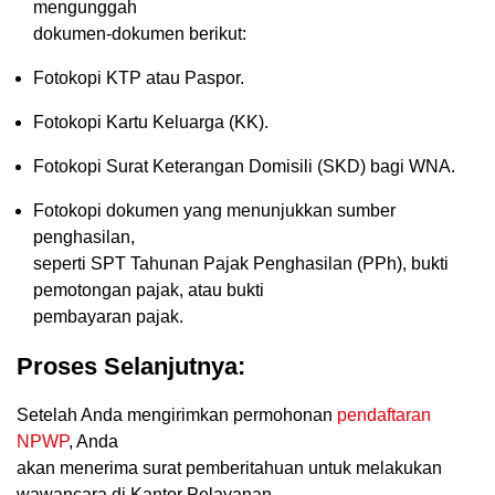
mengunggah
dokumen-dokumen berikut:
Fotokopi KTP atau Paspor.
Fotokopi Kartu Keluarga (KK).
Fotokopi Surat Keterangan Domisili (SKD) bagi WNA.
Fotokopi dokumen yang menunjukkan sumber
penghasilan,
seperti SPT Tahunan Pajak Penghasilan (PPh), bukti
pemotongan pajak, atau bukti
pembayaran pajak.
Proses Selanjutnya:
Setelah Anda mengirimkan permohonan
pendaftaran
NPWP
, Anda
akan menerima surat pemberitahuan untuk melakukan
wawancara di Kantor Pelayanan