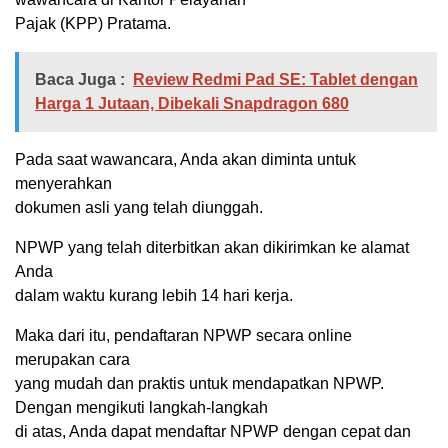
Pajak (KPP) Pratama.
Baca Juga :
Review Redmi Pad SE: Tablet dengan
Harga 1 Jutaan, Dibekali Snapdragon 680
Pada saat wawancara, Anda akan diminta untuk
menyerahkan
dokumen asli yang telah diunggah.
NPWP yang telah diterbitkan akan dikirimkan ke alamat
Anda
dalam waktu kurang lebih 14 hari kerja.
Maka dari itu, pendaftaran NPWP secara online
merupakan cara
yang mudah dan praktis untuk mendapatkan NPWP.
Dengan mengikuti langkah-langkah
di atas, Anda dapat mendaftar NPWP dengan cepat dan