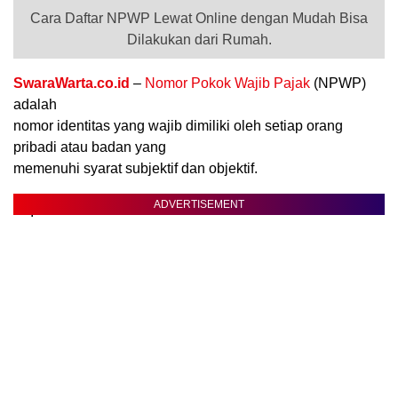
Cara Daftar NPWP Lewat Online dengan Mudah Bisa
Dilakukan dari Rumah.
SwaraWarta.co.id
–
Nomor Pokok Wajib Pajak
(NPWP)
adalah
nomor identitas yang wajib dimiliki oleh setiap orang
pribadi atau badan yang
memenuhi syarat subjektif dan objektif.
ADVERTISEMENT
.