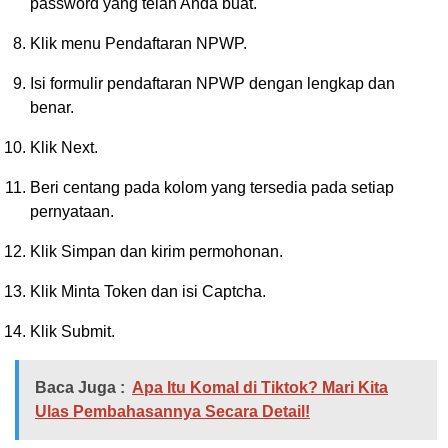
password yang telah Anda buat.
Klik menu Pendaftaran NPWP.
Isi formulir pendaftaran NPWP dengan lengkap dan
benar.
Klik Next.
Beri centang pada kolom yang tersedia pada setiap
pernyataan.
Klik Simpan dan kirim permohonan.
Klik Minta Token dan isi Captcha.
Klik Submit.
Baca Juga :
Apa Itu Komal di Tiktok? Mari Kita
Ulas Pembahasannya Secara Detail!