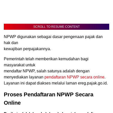
SCROLL TO RESUME CONTENT
NPWP digunakan sebagai dasar pengenaan pajak dan
hak dan
kewajiban perpajakannya.
Pemerintah telah memberikan kemudahan bagi
masyarakat untuk
mendaftar NPWP, salah satunya adalah dengan
menyediakan layanan
pendaftaran NPWP secara online
.
Layanan ini dapat diakses melalui laman ereg.pajak.go.id.
Proses Pendaftaran NPWP Secara
Online