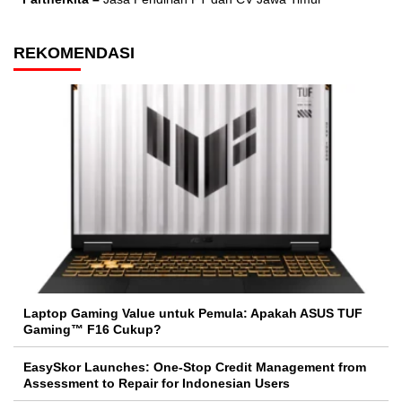
REKOMENDASI
Laptop Gaming Value untuk Pemula: Apakah ASUS TUF
Gaming™ F16 Cukup?
EasySkor Launches: One-Stop Credit Management from
Assessment to Repair for Indonesian Users