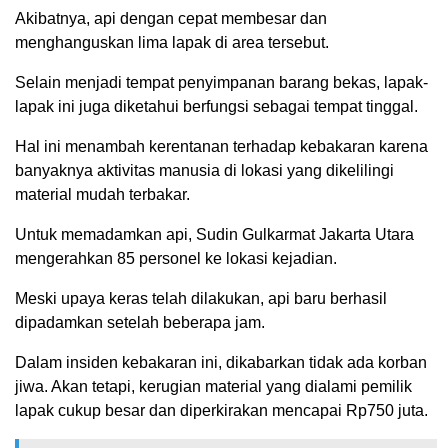
Akibatnya, api dengan cepat membesar dan
menghanguskan lima lapak di area tersebut.
Selain menjadi tempat penyimpanan barang bekas, lapak-
lapak ini juga diketahui berfungsi sebagai tempat tinggal.
Hal ini menambah kerentanan terhadap kebakaran karena
banyaknya aktivitas manusia di lokasi yang dikelilingi
material mudah terbakar.
Untuk memadamkan api, Sudin Gulkarmat Jakarta Utara
mengerahkan 85 personel ke lokasi kejadian.
Meski upaya keras telah dilakukan, api baru berhasil
dipadamkan setelah beberapa jam.
Dalam insiden kebakaran ini, dikabarkan tidak ada korban
jiwa. Akan tetapi, kerugian material yang dialami pemilik
lapak cukup besar dan diperkirakan mencapai Rp750 juta.