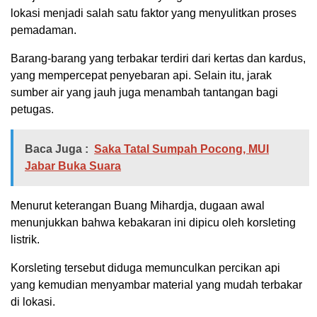
lokasi menjadi salah satu faktor yang menyulitkan proses
pemadaman.
Barang-barang yang terbakar terdiri dari kertas dan kardus,
yang mempercepat penyebaran api. Selain itu, jarak
sumber air yang jauh juga menambah tantangan bagi
petugas.
Baca Juga :
Saka Tatal Sumpah Pocong, MUI
Jabar Buka Suara
Menurut keterangan Buang Mihardja, dugaan awal
menunjukkan bahwa kebakaran ini dipicu oleh korsleting
listrik.
Korsleting tersebut diduga memunculkan percikan api
yang kemudian menyambar material yang mudah terbakar
di lokasi.