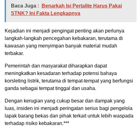
Baca Juga :
Benarkah Isi Pertalite Harus Pakai
STNK? Ini Fakta Lengkapnya
Kejadian ini menjadi pengingat penting akan perlunya
langkah-langkah pencegahan kebakaran, terutama di
kawasan yang menyimpan banyak material mudah
terbakar.
Pemerintah dan masyarakat diharapkan dapat
meningkatkan kesadaran terhadap potensi bahaya
korsleting listrik, terutama di tempat-tempat yang berfungsi
ganda sebagai tempat tinggal dan usaha.
Dengan kerugian yang cukup besar dan dampak yang
luas, insiden ini menjadi peringatan serius bagi pengelola
lapak barang bekas dan pihak terkait untuk lebih waspada
terhadap risiko kebakaran.***