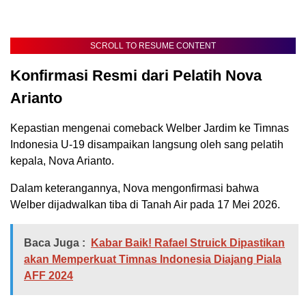
SCROLL TO RESUME CONTENT
Konfirmasi Resmi dari Pelatih Nova
Arianto
Kepastian mengenai comeback Welber Jardim ke Timnas
Indonesia U-19 disampaikan langsung oleh sang pelatih
kepala, Nova Arianto.
Dalam keterangannya, Nova mengonfirmasi bahwa
Welber dijadwalkan tiba di Tanah Air pada 17 Mei 2026.
Baca Juga :
Kabar Baik! Rafael Struick Dipastikan
akan Memperkuat Timnas Indonesia Diajang Piala
AFF 2024