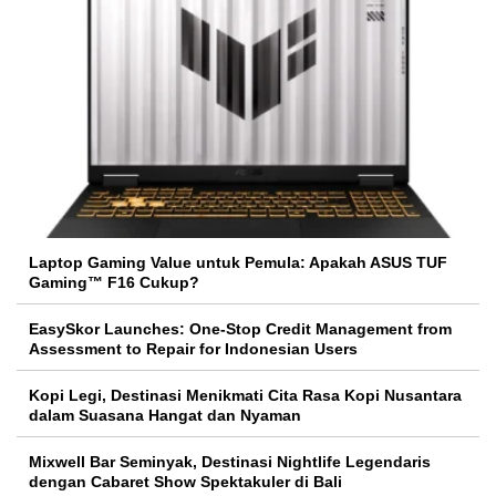
Laptop Gaming Value untuk Pemula: Apakah ASUS TUF
Gaming™ F16 Cukup?
EasySkor Launches: One-Stop Credit Management from
Assessment to Repair for Indonesian Users
Kopi Legi, Destinasi Menikmati Cita Rasa Kopi Nusantara
dalam Suasana Hangat dan Nyaman
Mixwell Bar Seminyak, Destinasi Nightlife Legendaris
dengan Cabaret Show Spektakuler di Bali