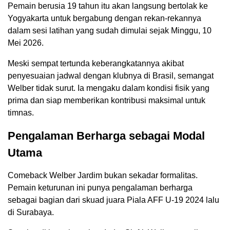
Pemain berusia 19 tahun itu akan langsung bertolak ke
Yogyakarta untuk bergabung dengan rekan-rekannya
dalam sesi latihan yang sudah dimulai sejak Minggu, 10
Mei 2026.
Meski sempat tertunda keberangkatannya akibat
penyesuaian jadwal dengan klubnya di Brasil, semangat
Welber tidak surut. Ia mengaku dalam kondisi fisik yang
prima dan siap memberikan kontribusi maksimal untuk
timnas.
Pengalaman Berharga sebagai Modal
Utama
Comeback Welber Jardim bukan sekadar formalitas.
Pemain keturunan ini punya pengalaman berharga
sebagai bagian dari skuad juara Piala AFF U-19 2024 lalu
di Surabaya.