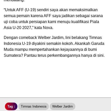
“Untuk AFF (U-19) sendiri saya akan memaksimalkan
semua pemain karena AFF saya jadikan sebagai sarana
uji coba untuk persiapan kami menuju kualifikasi Piala
Asia U-20 2027,” kata Nova.
Dengan comeback Welber Jardim, lini belakang Timnas
Indonesia U-19 diyakini semakin kokoh. Akankah Garuda
Muda mampu mempertahankan kejayaannya di bumi
Sumatera? Pantau terus perkembangannya hanya di sini.
Tag :
Timnas Indonesia
Welber Jardim