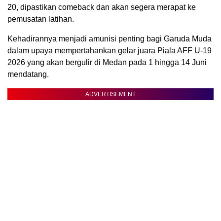
20, dipastikan comeback dan akan segera merapat ke
pemusatan latihan.
Kehadirannya menjadi amunisi penting bagi Garuda Muda
dalam upaya mempertahankan gelar juara Piala AFF U-19
2026 yang akan bergulir di Medan pada 1 hingga 14 Juni
mendatang.
ADVERTISEMENT