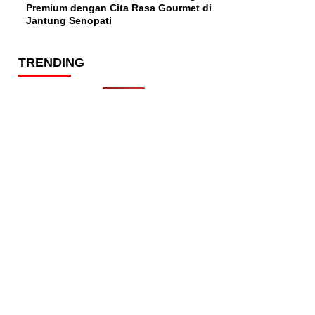
Premium dengan Cita Rasa Gourmet di
Jantung Senopati
TRENDING