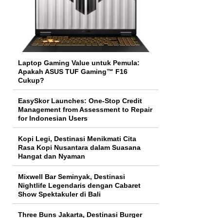
Laptop Gaming Value untuk Pemula:
Apakah ASUS TUF Gaming™ F16
Cukup?
EasySkor Launches: One-Stop Credit
Management from Assessment to Repair
for Indonesian Users
Kopi Legi, Destinasi Menikmati Cita
Rasa Kopi Nusantara dalam Suasana
Hangat dan Nyaman
Mixwell Bar Seminyak, Destinasi
Nightlife Legendaris dengan Cabaret
Show Spektakuler di Bali
Three Buns Jakarta, Destinasi Burger